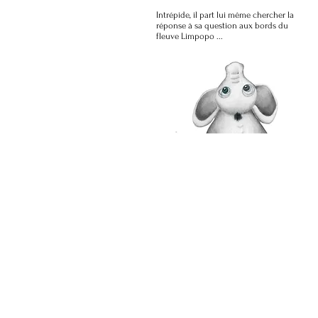
Intrépide, il part lui même chercher la
réponse à sa question aux bords du
fleuve Limpopo ...