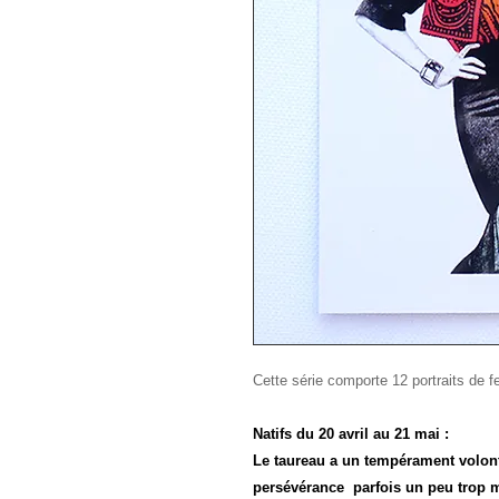
Cette série comporte 12 portraits de 
Natifs du 20 avril au 21 mai :
Le taureau a un tempérament volontai
persévérance parfois un peu trop m